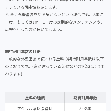
まっている可能性もあります。
※全く外壁塗装をやる気がないという場合でも、5年に
一度、もしくは10年に一度の定期的なメンテナンスや、
点検を行った方が良いでしょう。
期待耐用年数の目安
一般的な外壁塗装で使われる塗料の期待耐用年数は以下
のとおりです。(家が建っている気候などの状況により変
わります)
塗料の種類
期待耐用年数
アクリル系樹脂塗料
5～8年