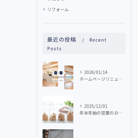
リフォーム
最近の投稿
Recent
Posts
2026/01/14
ホームページリニューアルしました
2025/12/01
年末年始の営業のお知らせ