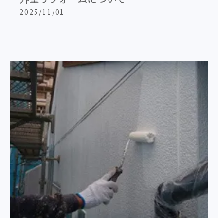
2025/11/01