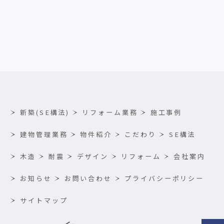
新築(SE構法)
リフォーム業務
施工事例
建物管理業務
物件紹介
こだわり
SE構法
木造
耐震
デザイン
リフォーム
会社案内
お知らせ
お問い合わせ
プライバシーポリシー
サイトマップ