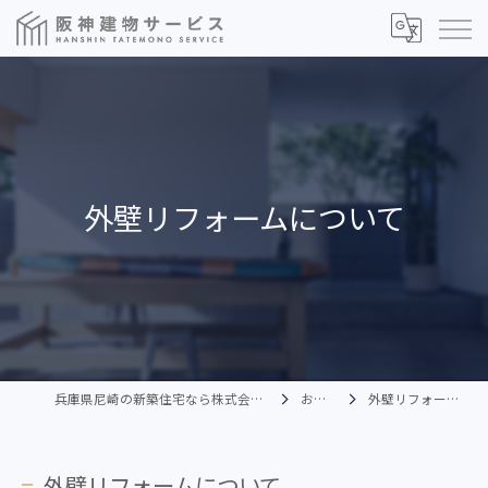
外壁リフォームについて
兵庫県尼崎の新築住宅なら株式会社阪神建物サービス
お知らせ
外壁リフォームについて
外壁リフォームについて