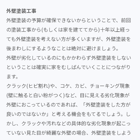
外壁塗装工事
外壁塗装の予算が確保できないからということで、前回
の塗装工事から(もしくは家を建ててから)十年以上経っ
ても外壁塗装を考えない方が多くいますが、外壁塗装を
後まわしにするようなことは絶対に避けましょう。
外壁が劣化しているのにもかかわらず外壁塗装をしない
ということは確実に家をむしばんでいくことにつながり
ます。
クラック(ヒビ割れ)や、コケ、カビ、チョーキング現象
(壁に触ると白い粉がつく)など、目に見える劣化現象が
外壁におこっているのであれば、「外壁塗装をした方が
良いのではないか」と考える機会をもてるでしょう。し
かし、クラックや汚れなどの具体的な劣化現象が起こっ
ていない見た目が綺麗な外壁の場合、外壁塗装をしよう