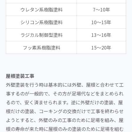
ウレタン系樹脂塗料
7～10年
シリコン系樹脂塗料
10～15年
ラジカル制御型塗料
13～16年
フッ素系樹脂塗料
15～20年
屋根塗装工事
外壁塗装を行う時は基本的には外壁、屋根と合わせて工
事するのが一般的で、その方が足場代などをまとめられ
るので、安く済ませられます。逆に外壁だけの塗装、屋
根だけの塗装、コーキングの交換だけで工事を終わらせ
ようとすると、外壁のみの工事のために足場を組み、屋
根の寿命が来た時に屋根のみの塗装のために足場を組む