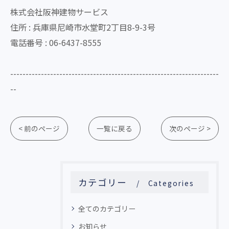
株式会社阪神建物サービス
住所 : 兵庫県尼崎市水堂町2丁目8-9-3号
電話番号 : 06-6437-8555
--------------------------------------------------------------------
--
< 前のページ
一覧に戻る
次のページ >
カテゴリー
Categories
全てのカテゴリー
お知らせ