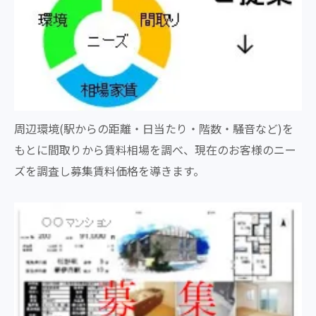
周辺環境(駅からの距離・日当たり・階数・騒音など)を
もとに間取りから賃料相場を調べ、現在のお客様のニー
ズを調査し募集賃料価格を導きます。