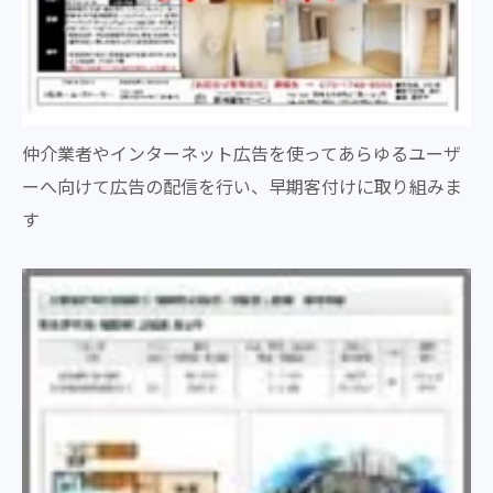
仲介業者やインターネット広告を使ってあらゆるユーザ
ーへ向けて広告の配信を行い、早期客付けに取り組みま
す