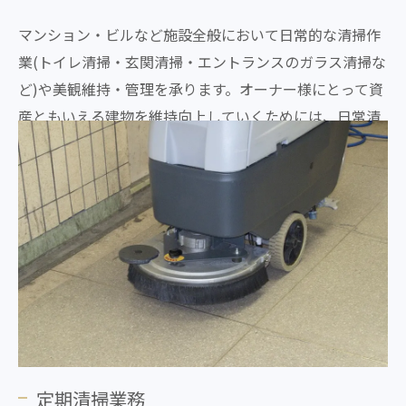
マンション・ビルなど施設全般において日常的な清掃作
業(トイレ清掃・玄関清掃・エントランスのガラス清掃な
ど)や美観維持・管理を承ります。オーナー様にとって資
産ともいえる建物を維持向上していくためには、日常清
掃による地道なメンテナンスが必要です。
定期清掃業務