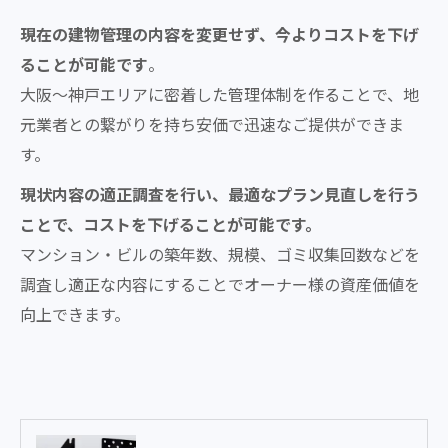
現在の建物管理の内容を変更せず、今よりコストを下げ
ることが可能です
。
大阪～神戸エリアに密着した管理体制を作ることで、地
元業者との繋がりを持ち安価で迅速なご提供ができま
す。
現状内容の適正調査を行い、最適なプラン見直しを行う
ことで、コストを下げることが可能です。
マンション・ビルの築年数、規模、ゴミ収集回数などを
調査し適正な内容にすることでオーナー様の資産価値を
向上できます。