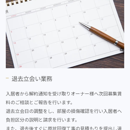
退去立会い業務
入居者から解約通知を受け取りオーナー様へ次回募集賃
料のご相談とご報告を行います。
退去立会日の調整をし、部屋の損傷確認を行い入居者へ
負担区分の説明と請求を行います。
また、退去後すぐに原状回復工事の見積もりを提出し速