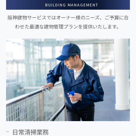
BUILDING MANAGEMENT
阪神建物サービスではオーナー様のニーズ、ご予算に合
わせた最適な建物管理プランを提供いたします。
お問い合わせはこちら
日常清掃業務