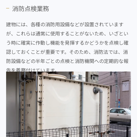
消防点検業務
建物には、各種の消防用設備などが設置されています
が、これらは通常に使用することがないため、いざとい
う時に確実に作動し機能を発揮するかどうかを点検し確
認しておくことが重要です。そのため、消防法では、消
防設備などの半年ごとの点検と消防機関への定期的な報
告を義務付けています。
※建物の用途によって報告期間が異なります。