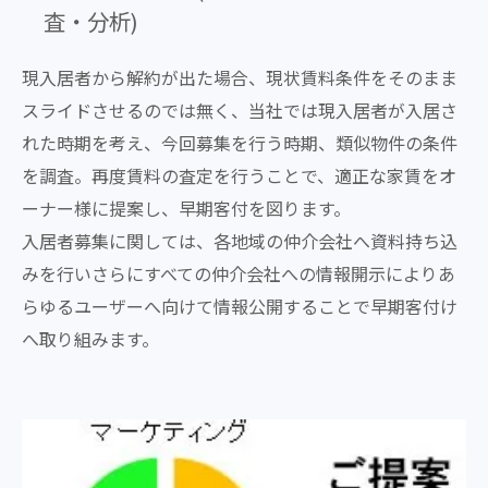
査・分析)
現入居者から解約が出た場合、現状賃料条件をそのまま
スライドさせるのでは無く、当社では現入居者が入居さ
れた時期を考え、今回募集を行う時期、類似物件の条件
を調査。再度賃料の査定を行うことで、適正な家賃をオ
ーナー様に提案し、早期客付を図ります。
入居者募集に関しては、各地域の仲介会社へ資料持ち込
みを行いさらにすべての仲介会社への情報開示によりあ
らゆるユーザーへ向けて情報公開することで早期客付け
へ取り組みます。