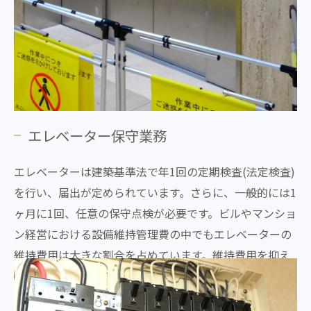
エレベーター保守業務
エレベーターは建築基準法で年1回の定期検査(法定検査)
を行い、届出が定められています。さらに、一般的には1
ヶ月に1回、任意の保守点検が必要です。ビルやマンショ
ン経営における設備維持管理費の中でもエレベーターの
維持費用は大きな割合を占めています。維持費用を抑え
ながら安心できるメンテナンスが必要です。