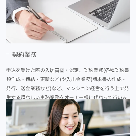
契約業務
申込を受けた際の入居審査・選定、契約業務(各種契約書
類作成・締結・更新など)や入出金業務(請求書の作成・
発行、送金業務など)など、マンション経営を行う上で発
生する煩わしい事務業務をオーナー様に代わって行いま
す。