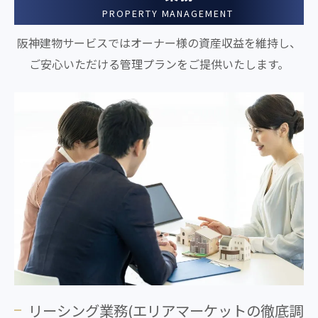
PROPERTY MANAGEMENT
阪神建物サービスではオーナー様の資産収益を維持し、
ご安心いただける管理プランをご提供いたします。
リーシング業務(エリアマーケットの徹底調