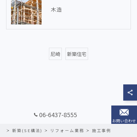
木造
尼崎
新築住宅
06-6437-8555
お問い合わせ
新築(SE構法)
リフォーム業務
施工事例