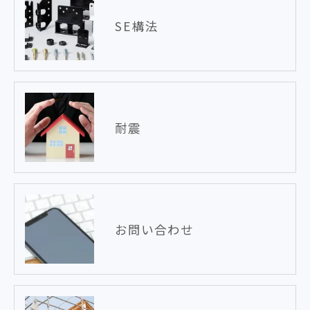
SE構法
耐震
お問い合わせ