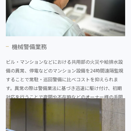
機械警備業務
ビル・マンションなどにおける共用部の火災や給排水設
備の異常、停電などのマンション設備を24時間遠隔監視
することで常駐・巡回警備に比べコストを抑えられま
す。異常の際は警備業法に基づき迅速に駆け付け、初期
対応を行うことで夜間や不在時などのオーナー様の手間
が掛からず、安心をお届けいたします。