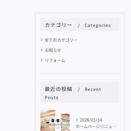
カテゴリー
Categories
全てのカテゴリー
お知らせ
リフォーム
最近の投稿
Recent
Posts
2026/01/14
ホームページリニューアルしました