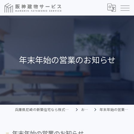
年末年始の営業のお知らせ
兵庫県尼崎の新築住宅なら株式会社阪神建物サービス
お知らせ
年末年始の営業のお知らせ
年末年始の営業のお知らせ