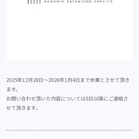
2025年12月28日～2026年1月4日まで休業とさせて頂き
ます。
お問い合わせ頂いた内容については5日以降にご連絡さ
せて頂きます。
--------------------------------------------------------------------
--