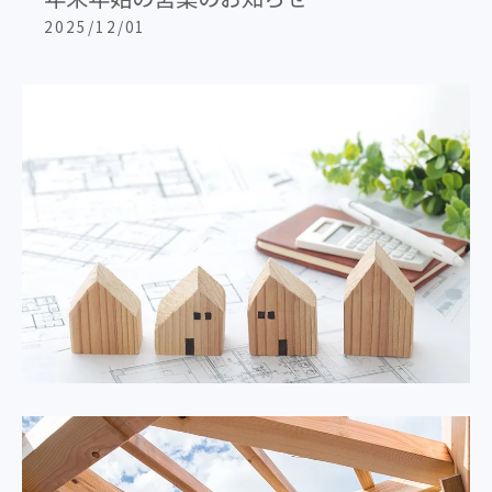
2025/12/01