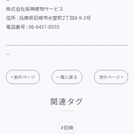
株式会社阪神建物サービス
住所 : 兵庫県尼崎市水堂町2丁目8-9-3号
電話番号 : 06-6437-8555
--------------------------------------------------------------------
--
< 前のページ
一覧に戻る
次のページ >
関連タグ
#尼崎